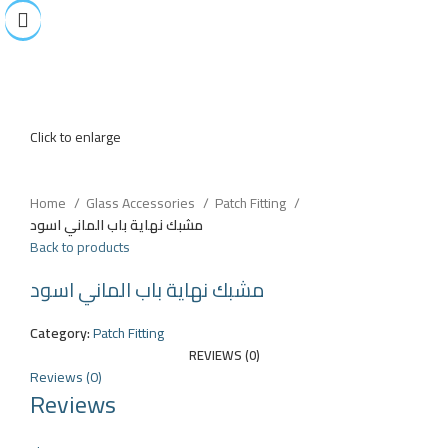
Click to enlarge
Home
Glass Accessories
Patch Fitting
مشبك نهاية باب الماني اسود
Back to products
مشبك نهاية باب الماني اسود
Category:
Patch Fitting
REVIEWS (0)
Reviews (0)
Reviews