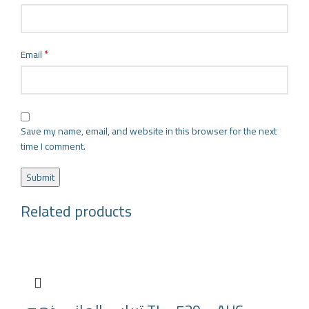
*
Email
Save my name, email, and website in this browser for the next
time I comment.
Related products