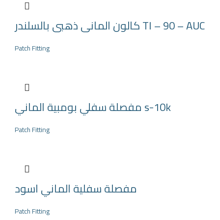
كالون المانى ذهبى بالسلندر TI – 90 – AUC
Patch Fitting
مفصلة سفلي بومبية الماني s-10k
Patch Fitting
مفصلة سفلية الماني اسود
Patch Fitting