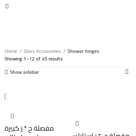
Home
Glass Accessories
Shower hinges
Showing 1–12 of 45 results
Show sidebar
مفصلة ح * ز كبيرة
مفصلة حـ * ز استانلس