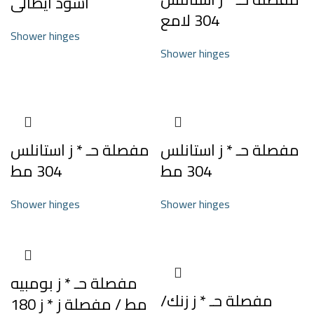
اسود ايطالى
304 لامع
Shower hinges
Shower hinges
مفصلة حـ * ز استانلس
مفصلة حـ * ز استانلس
304 مط
304 مط
Shower hinges
Shower hinges
مفصلة حـ * ز بومبيه
مفصلة حـ * ز زنك/
مط / مفصلة ز * ز 180