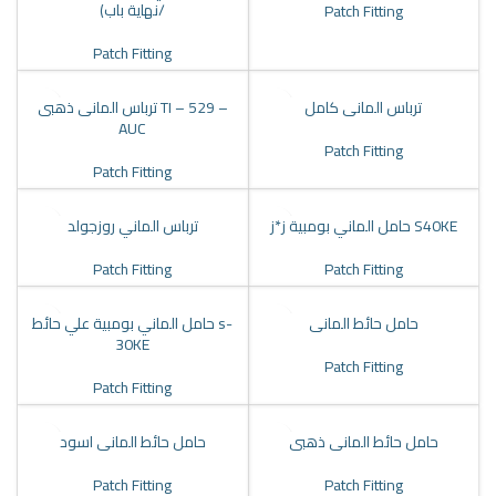
/نهاية باب)
Patch Fitting
Patch Fitting
ترباس المانى كامل
ترباس المانى ذهبى TI – 529 –
AUC
Patch Fitting
Patch Fitting
حامل الماني بومبية ز*ز S40KE
ترباس الماني روزجولد
Patch Fitting
Patch Fitting
حامل حائط المانى
حامل الماني بومبية علي حائط s-
30KE
Patch Fitting
Patch Fitting
حامل حائط المانى ذهبى
حامل حائط المانى اسود
Patch Fitting
Patch Fitting