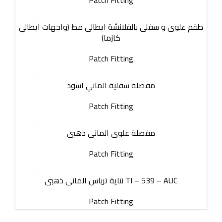
Patch Fitting
طقم علوى و سفلى بالفلانشة ايطالى مط (واجهات ايطالي
كازما)
Patch Fitting
مفصلة سفلية الماني اسود
Patch Fitting
مفصلة علوى المانى ذهبى
Patch Fitting
نتاية ترباس المانى ذهبى TI – 539 – AUC
Patch Fitting