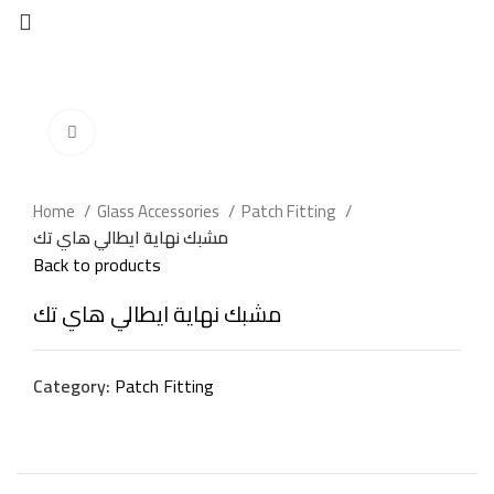
Click to enlarge
Home
Glass Accessories
Patch Fitting
مشبك نهاية ايطالي هاي تك
Back to products
مشبك نهاية ايطالي هاي تك
Category:
Patch Fitting