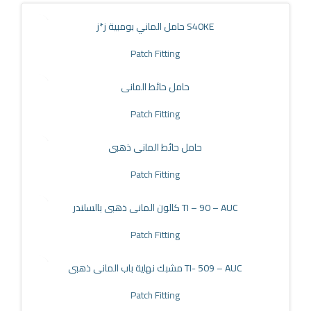
حامل الماني بومبية ز*ز S40KE
Patch Fitting
حامل حائط المانى
Patch Fitting
حامل حائط المانى ذهبى
Patch Fitting
كالون المانى ذهبى بالسلندر TI – 90 – AUC
Patch Fitting
مشبك نهاية باب المانى ذهبى TI- 509 – AUC
Patch Fitting