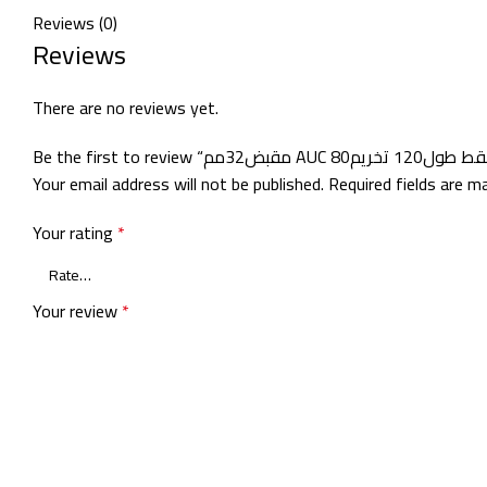
Reviews (0)
Reviews
There are no reviews yet.
Your email address will not be published.
Required fields are 
Your rating
*
Your review
*