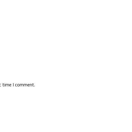
xt time I comment.