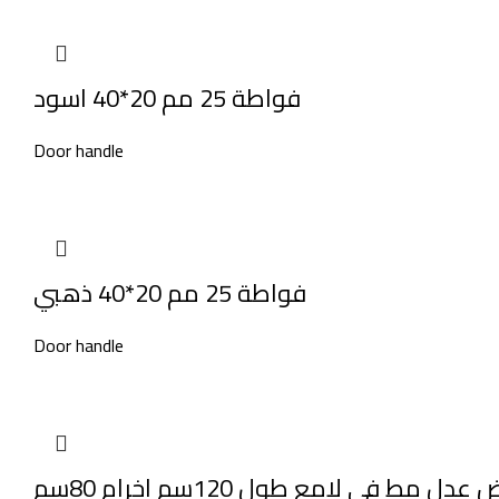
فواطة 25 مم 20*40 اسود
Door handle
فواطة 25 مم 20*40 ذهبي
Door handle