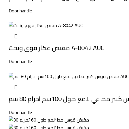
Door handle
مقبض عكاز فوق وتحت A-8042 AUC
Door handle
Door handle