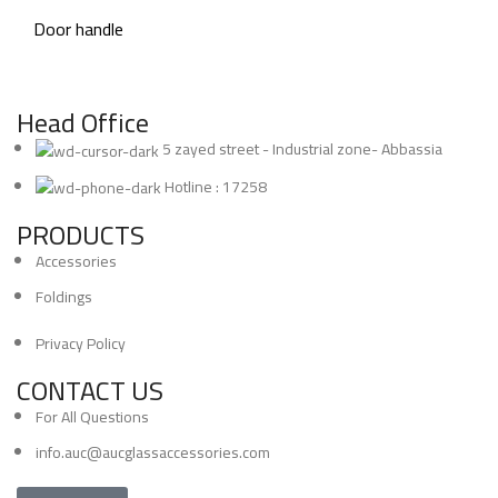
Door handle
Head Office
5 zayed street - Industrial zone- Abbassia
Hotline : 17258
PRODUCTS
Accessories
Foldings
Privacy Policy
CONTACT US
For All Questions
info.auc@aucglassaccessories.com