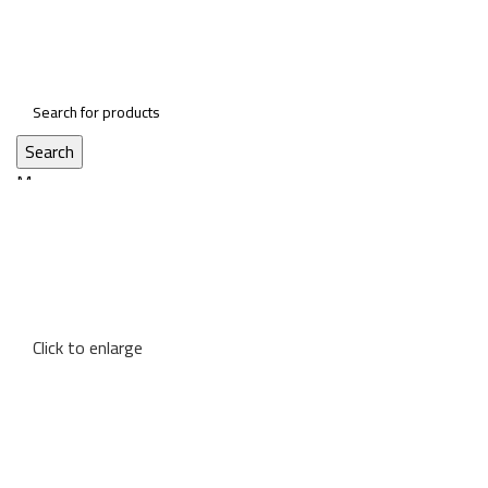
Search
Menu
Click to enlarge