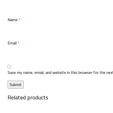
Name
*
Email
*
Save my name, email, and website in this browser for the ne
Related products