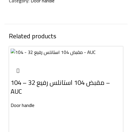
Category:
Door handle
Related products
مقبض 104 استانلس رفيع 32 – 104 –
AUC
Door handle