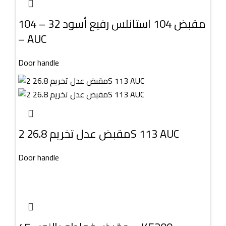
مقبض 104 استانلس رفيع أسود 32 – 104
– AUC
Door handle
مقبض عدل تخريم 26.8 2S 113 AUC
Door handle