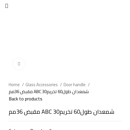
Click to enlarge
Home
Glass Accessories
Door handle
مقبض 36مم ABC شمعدان طول60 تخريم30
Back to products
مقبض 36مم ABC شمعدان طول60 تخريم30