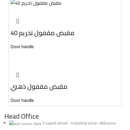
مقبض مقفول تخريم 40
Door handle
مقبض مقفول ذهبي
Door handle
Head Office
5 zayed street - Industrial zone- Abbassia