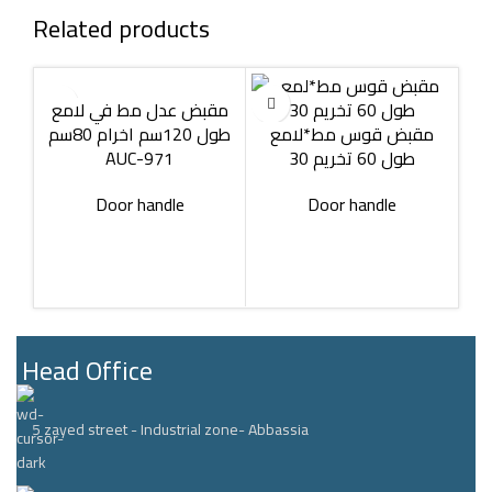
Related products
مقبض عدل مط في لامع
مقبض قوس مط*لامع
طول 120سم اخرام 80سم
AUC-971
طول 60 تخريم 30
Door handle
Door handle
Head Office
5 zayed street - Industrial zone- Abbassia