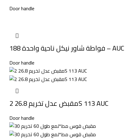
Door handle
فواطة شاور نيكل ناحية واحدة 188 – AUC
Door handle
مقبض عدل تخريم 26.8 2S 113 AUC
Door handle