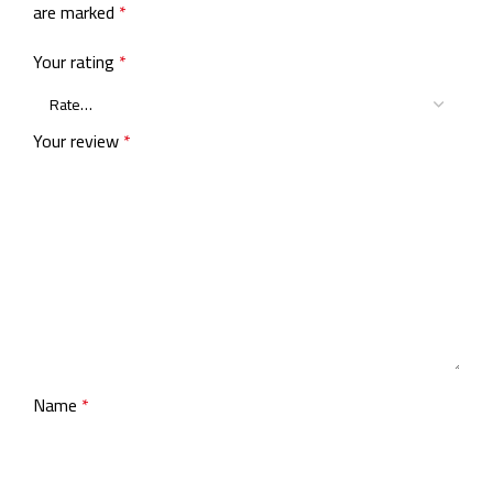
are marked
*
Your rating
*
Your review
*
Name
*