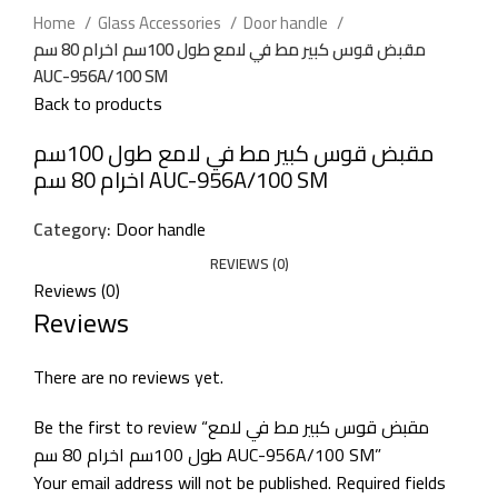
Home
Glass Accessories
Door handle
مقبض قوس كبير مط في لامع طول 100سم اخرام 80 سم
AUC-956A/100 SM
Back to products
مقبض قوس كبير مط في لامع طول 100سم
اخرام 80 سم AUC-956A/100 SM
Category:
Door handle
REVIEWS (0)
Reviews (0)
Reviews
There are no reviews yet.
Be the first to review “مقبض قوس كبير مط في لامع
طول 100سم اخرام 80 سم AUC-956A/100 SM”
Your email address will not be published.
Required fields