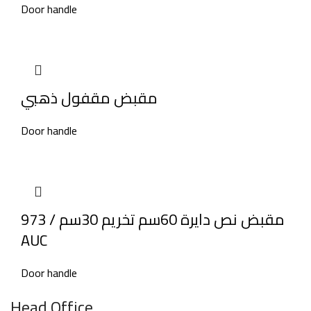
Door handle
مقبض مقفول ذهبي
Door handle
مقبض نص دايرة 60سم تخريم 30سم / 973
AUC
Door handle
Head Office