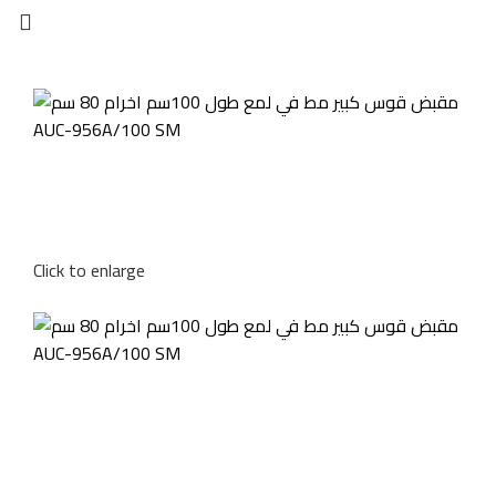
Click to enlarge