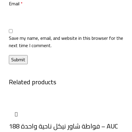
Email
*
Save my name, email, and website in this browser for the
next time I comment.
Related products
فواطة شاور نيكل ناحية واحدة 188 – AUC