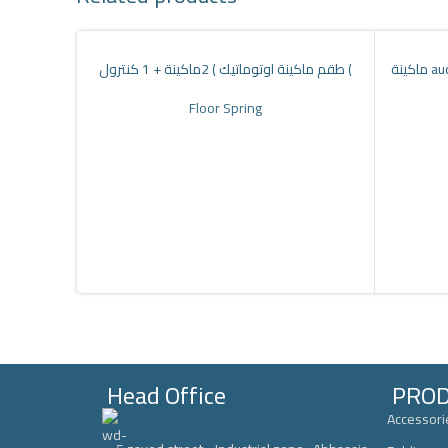
طقم ماكينة اوتوماتيك ) 2ماكينة + 1 كنترول (
Floor Spring
Head Office
PRO
Accessori