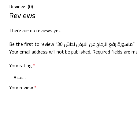
Reviews (0)
Reviews
There are no reviews yet.
Be the first to review “ماسورة رفع الزجاج عن الارض لطش 30”
Your email address will not be published.
Required fields are 
Your rating
*
Your review
*