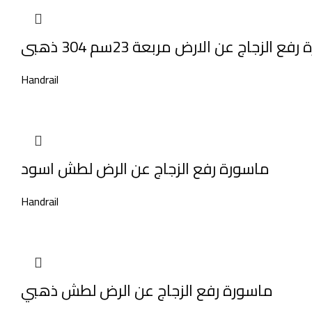
ع الزجاج عن الارض مربعة 23سم 304 ذهبى
Handrail
ماسورة رفع الزجاج عن الرض لطش اسود
Handrail
ماسورة رفع الزجاج عن الرض لطش ذهبي