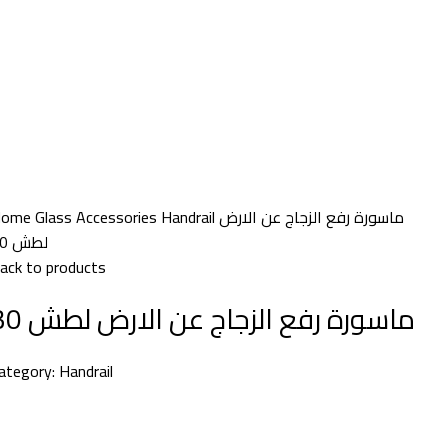
Home
Glass Accessories
Handrail
ماسورة رفع الزجاج عن الارض
لطش 30
ack to products
ماسورة رفع الزجاج عن الارض لطش 30
ategory:
Handrail