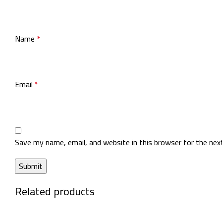
Name
*
Email
*
Save my name, email, and website in this browser for the ne
Related products