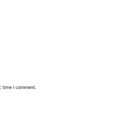
xt time I comment.