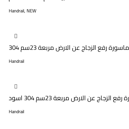
Handrail
,
NEW
اسورة رفع الزجاج عن الارض مربعة 23سم 304
Handrail
فع الزجاج عن الارض مربعة 23سم 304 اسود
Handrail