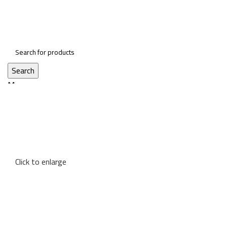
Search
Menu
Click to enlarge