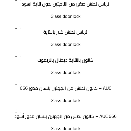
ترباس لطش صغير من الناحيتين بدون نتاية اسود
Glass door lock
ترباس لطش كبير بالنتاية
Glass door lock
كالون بالنتاية ديجتال بالريموت
Glass door lock
كالون لطش من الجهتين بلسان مدور 666 – AUC
Glass door lock
كالون لطش من الجهتين بلسان مدور أسود – AUC 666
Glass door lock