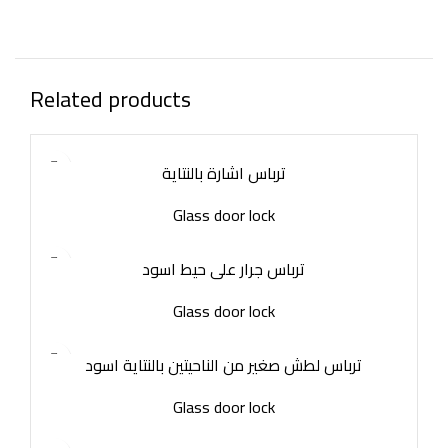
Related products
ترباس اشارة بالنتاية
Glass door lock
ترباس جرار على حيط اسود
Glass door lock
ترباس لطش صغير من الناحيتين بالنتاية اسود
Glass door lock