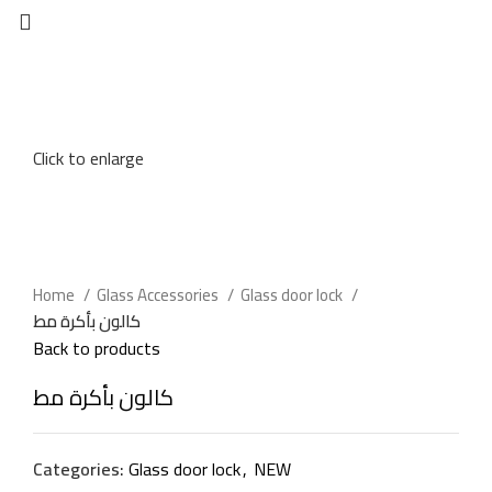
Click to enlarge
Home
Glass Accessories
Glass door lock
كالون بأكرة مط
Back to products
كالون بأكرة مط
Categories:
Glass door lock
,
NEW