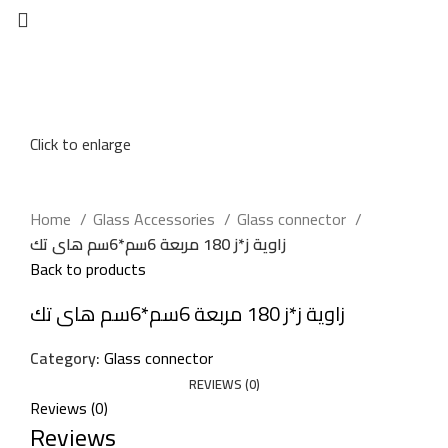
Click to enlarge
Home
Glass Accessories
Glass connector
زاوية ز*ز 180 مربعة 6سم*6سم هاى تك
Back to products
زاوية ز*ز 180 مربعة 6سم*6سم هاى تك
Category:
Glass connector
REVIEWS (0)
Reviews (0)
Reviews