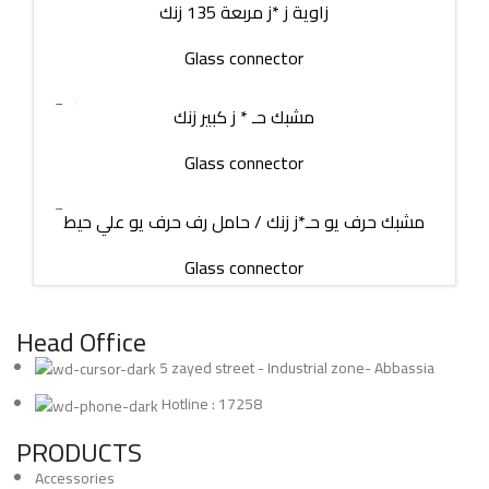
زاوية ز *ز مربعة 135 زنك
Glass connector
مشبك حـ * ز كبير زنك
Glass connector
مشبك حرف يو حـ*ز زنك / حامل رف حرف يو علي حيط
Glass connector
Head Office
5 zayed street - Industrial zone- Abbassia
Hotline : 17258
PRODUCTS
Accessories