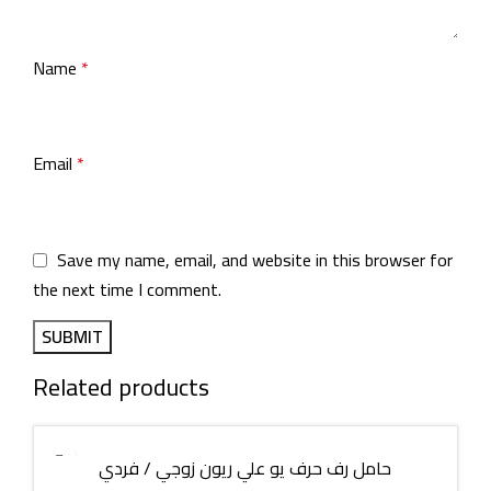
Name
*
Email
*
Save my name, email, and website in this browser for
the next time I comment.
Related products
حامل رف حرف يو علي ريون زوجي / فردي