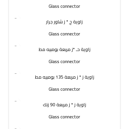
Glass connector
زاوية ح * ز شاور جرار
Glass connector
زاوية حـ *ز مربعة بومبيه مط
Glass connector
زاوية ز * ز مربعة 135 بومبيه مط
Glass connector
زاوية ز * ز مربعة 90 زنك
Glass connector