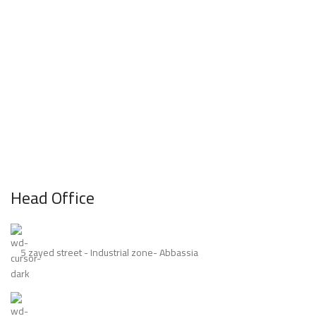
Head Office
5 zayed street - Industrial zone- Abbassia