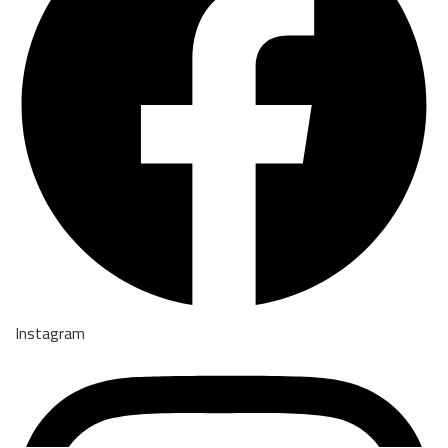
Instagram