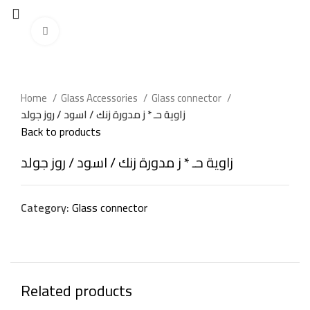
Click to enlarge
Home
Glass Accessories
Glass connector
زاوية حـ * ز مدورة زنك / اسود / روز جولد
Back to products
زاوية حـ * ز مدورة زنك / اسود / روز جولد
Category:
Glass connector
Related products