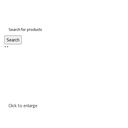
Search
Menu
Click to enlarge