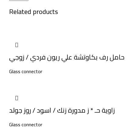
Related products
حامل رف بكاوتشة علي ريون فردي / زوجي
Glass connector
زاوية حـ * ز مدورة زنك / اسود / روز جولد
Glass connector