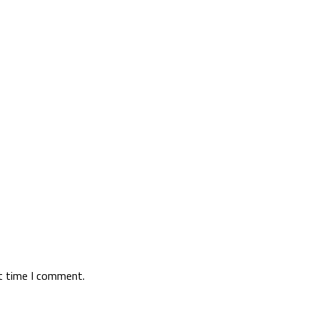
xt time I comment.