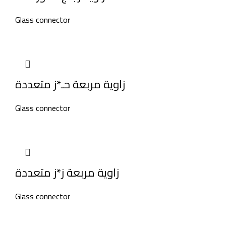
Glass connector
زاوية مربعة حـ*ز متعددة
Glass connector
زاوية مربعة ز*ز متعددة
Glass connector