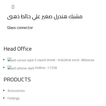
مشبك هندرل صغير علي حائط ذهبى
Glass connector
Head Office
5 zayed street - Industrial zone- Abbassia
Hotline : 17258
PRODUCTS
Accessories
Foldings