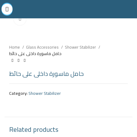
Click to enlarge
Home
Glass Accessories
Shower Stabilizer
حامل ماسورة داخلى على حائط
حامل ماسورة داخلى على حائط
Category:
Shower Stabilizer
Related products