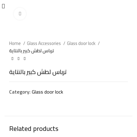
Click to enlarge
Home
Glass Accessories
Glass door lock
ترباس لطش كبير بالنتاية
ترباس لطش كبير بالنتاية
Category:
Glass door lock
Related products