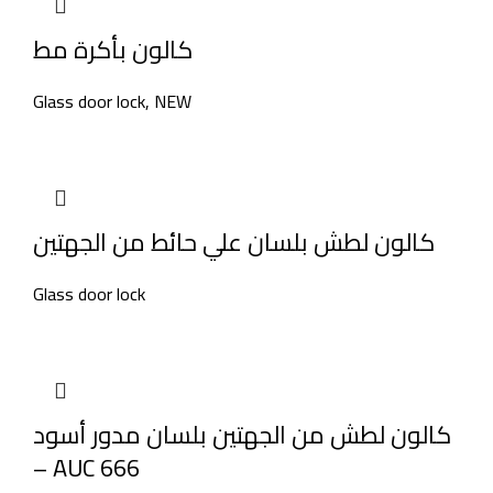
كالون بأكرة مط
Glass door lock
,
NEW
كالون لطش بلسان علي حائط من الجهتين
Glass door lock
كالون لطش من الجهتين بلسان مدور أسود
– AUC 666