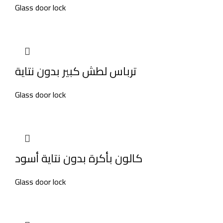
Glass door lock
ترباس لطش كبير بدون نتاية
Glass door lock
كالون بأكرة بدون نتاية أسود
Glass door lock