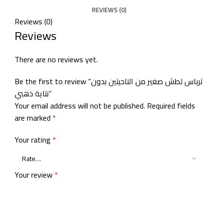
REVIEWS (0)
Reviews (0)
Reviews
There are no reviews yet.
Be the first to review “ترباس لطش صغير من الناحيتين بدون
نتاية ذهبي”
Your email address will not be published.
Required fields
are marked
*
Your rating
*
Your review
*