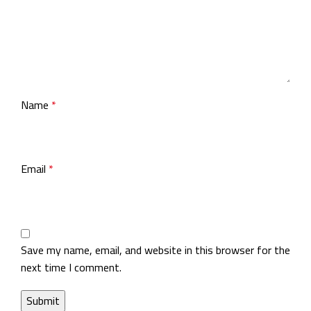
Name
*
Email
*
Save my name, email, and website in this browser for the
next time I comment.