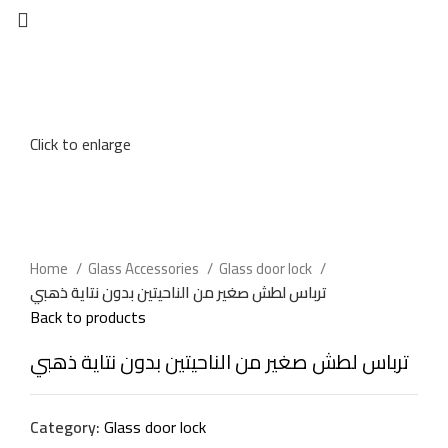
Click to enlarge
Home
Glass Accessories
Glass door lock
ترباس لطش صغير من الناحيتين بدون نتاية ذهبي
Back to products
ترباس لطش صغير من الناحيتين بدون نتاية ذهبي
Category:
Glass door lock