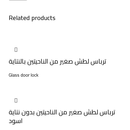
Related products
ترباس لطش صغير من الناحيتين بالنتاية
Glass door lock
ترباس لطش صغير من الناحيتين بدون نتاية
اسود