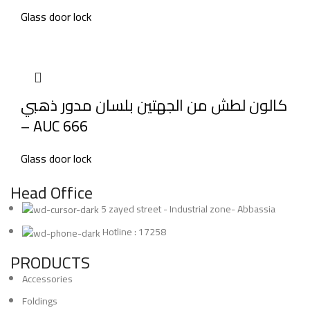
Glass door lock
كالون لطش من الجهتين بلسان مدور ذهبي
– AUC 666
Glass door lock
Head Office
5 zayed street - Industrial zone- Abbassia
Hotline : 17258
PRODUCTS
Accessories
Foldings