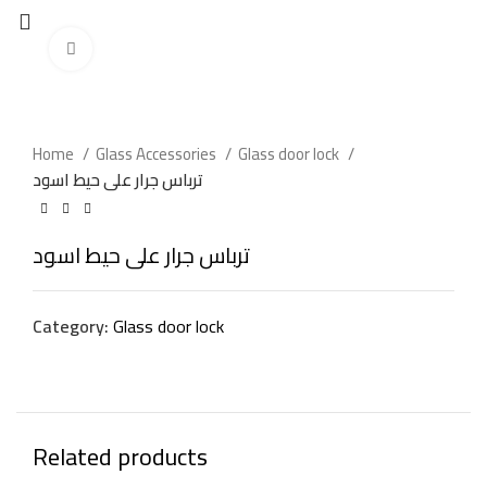
Click to enlarge
Home
Glass Accessories
Glass door lock
ترباس جرار على حيط اسود
ترباس جرار على حيط اسود
Category:
Glass door lock
Related products