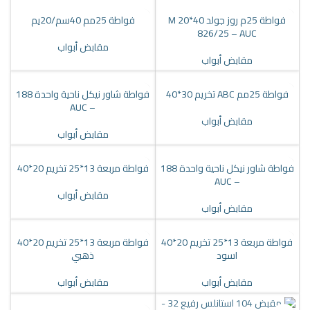
فواطة 25م روز جولد 40*20 M
فواطة 25مم 40سم/20يم
826/25 – AUC
مقابض أبواب
مقابض أبواب
فواطة 25مم ABC تخريم 30*40
فواطة شاور نيكل ناحية واحدة 188
– AUC
مقابض أبواب
مقابض أبواب
فواطة شاور نيكل ناحية واحدة 188
فواطة مربعة 13*25 تخريم 20*40
– AUC
مقابض أبواب
مقابض أبواب
فواطة مربعة 13*25 تخريم 20*40
فواطة مربعة 13*25 تخريم 20*40
اسود
ذهبي
مقابض أبواب
مقابض أبواب