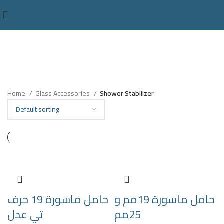
Home
Glass Accessories
Shower Stabilizer
حامل ماسورة 19مم و
حامل ماسورة 19 حرف
25مم
تي عدل