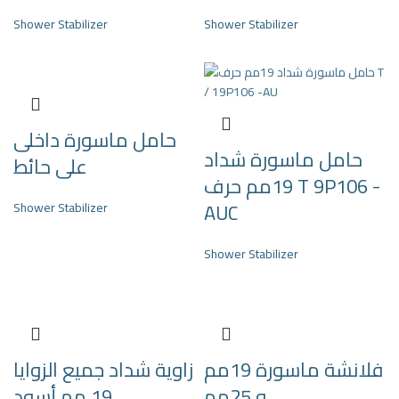
Shower Stabilizer
Shower Stabilizer
حامل ماسورة داخلى
حامل ماسورة شداد
على حائط
19مم حرف T 9P106 -
AUC
Shower Stabilizer
Shower Stabilizer
فلانشة ماسورة 19مم
زاوية شداد جميع الزوايا
و 25مم
19 مم أسود